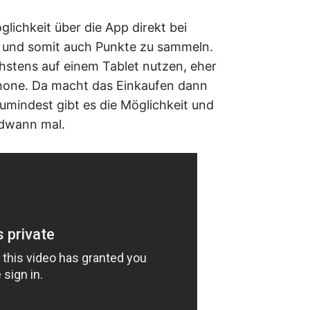
lichkeit über die App direkt bei
 und somit auch Punkte zu sammeln.
stens auf einem Tablet nutzen, eher
hone. Da macht das Einkaufen dann
umindest gibt es die Möglichkeit und
endwann mal.