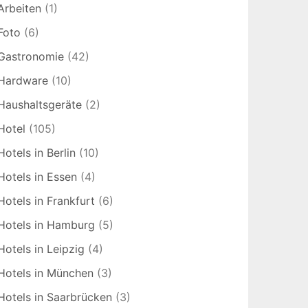
Arbeiten
(1)
Foto
(6)
Gastronomie
(42)
Hardware
(10)
Haushaltsgeräte
(2)
Hotel
(105)
Hotels in Berlin
(10)
Hotels in Essen
(4)
Hotels in Frankfurt
(6)
Hotels in Hamburg
(5)
Hotels in Leipzig
(4)
Hotels in München
(3)
Hotels in Saarbrücken
(3)