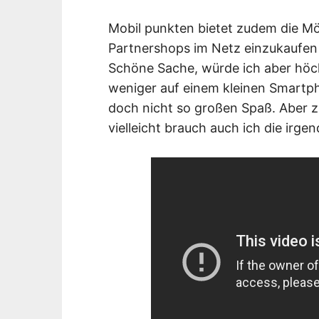
Mobil punkten bietet zudem die Mög
Partnershops im Netz einzukaufen
Schöne Sache, würde ich aber höch
weniger auf einem kleinen Smartp
doch nicht so großen Spaß. Aber z
vielleicht brauch auch ich die irg