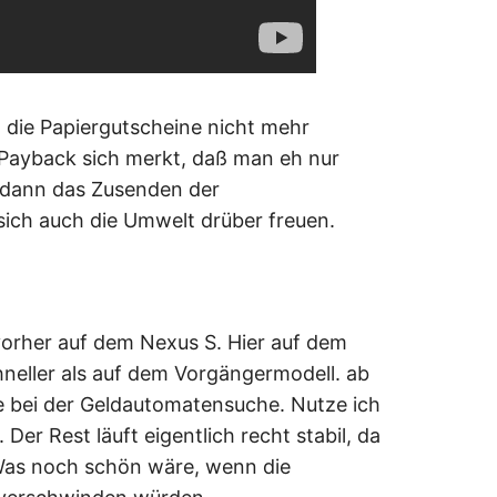
n die Papiergutscheine nicht mehr
Payback sich merkt, daß man eh nur
 dann das Zusenden der
sich auch die Umwelt drüber freuen.
 vorher auf dem Nexus S. Hier auf dem
hneller als auf dem Vorgängermodell. ab
e bei der Geldautomatensuche. Nutze ich
 Der Rest läuft eigentlich recht stabil, da
 Was noch schön wäre, wenn die