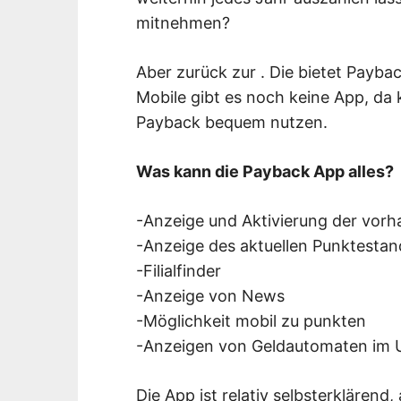
mitnehmen?
Aber zurück zur . Die bietet Payba
Mobile gibt es noch keine App, da
Payback bequem nutzen.
Was kann die Payback App alles?
-Anzeige und Aktivierung der vo
-Anzeige des aktuellen Punktesta
-Filialfinder
-Anzeige von News
-Möglichkeit mobil zu punkten
-Anzeigen von Geldautomaten im 
Die App ist relativ selbsterklärend,