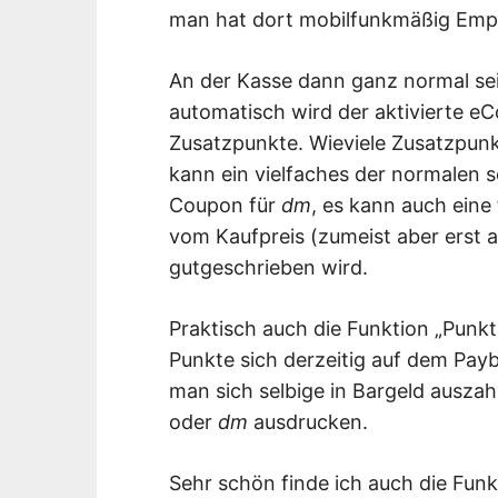
man hat dort mobilfunkmäßig Emp
An der Kasse dann ganz normal se
automatisch wird der aktivierte e
Zusatzpunkte. Wieviele Zusatzpunk
kann ein vielfaches der normalen s
Coupon für
dm
, es kann auch eine
vom Kaufpreis (zumeist aber erst
gutgeschrieben wird.
Praktisch auch die Funktion „Punk
Punkte sich derzeitig auf dem Pa
man sich selbige in Bargeld auszah
oder
dm
ausdrucken.
Sehr schön finde ich auch die Funk