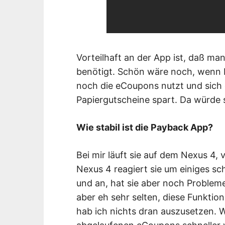
Vorteilhaft an der App ist, daß ma
benötigt. Schön wäre noch, wenn 
noch die eCoupons nutzt und sich
Papiergutscheine spart. Da würde 
Wie stabil ist die Payback App?
Bei mir läuft sie auf dem Nexus 4,
Nexus 4 reagiert sie um einiges sc
und an, hat sie aber noch Problem
aber eh sehr selten, diese Funktion.
hab ich nichts dran auszusetzen.