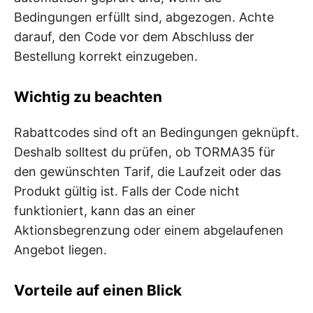
Bedingungen erfüllt sind, abgezogen. Achte
darauf, den Code vor dem Abschluss der
Bestellung korrekt einzugeben.
Wichtig zu beachten
Rabattcodes sind oft an Bedingungen geknüpft.
Deshalb solltest du prüfen, ob TORMA35 für
den gewünschten Tarif, die Laufzeit oder das
Produkt gültig ist. Falls der Code nicht
funktioniert, kann das an einer
Aktionsbegrenzung oder einem abgelaufenen
Angebot liegen.
Vorteile auf einen Blick