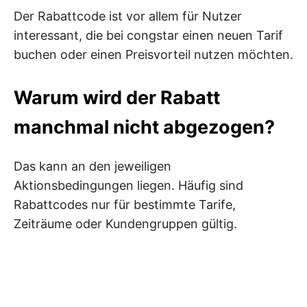
Der Rabattcode ist vor allem für Nutzer
interessant, die bei congstar einen neuen Tarif
buchen oder einen Preisvorteil nutzen möchten.
Warum wird der Rabatt
manchmal nicht abgezogen?
Das kann an den jeweiligen
Aktionsbedingungen liegen. Häufig sind
Rabattcodes nur für bestimmte Tarife,
Zeiträume oder Kundengruppen gültig.