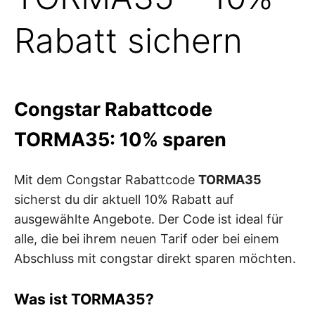
Rabatt sichern
Congstar Rabattcode
TORMA35: 10% sparen
Mit dem Congstar Rabattcode
TORMA35
sicherst du dir aktuell 10% Rabatt auf
ausgewählte Angebote. Der Code ist ideal für
alle, die bei ihrem neuen Tarif oder bei einem
Abschluss mit congstar direkt sparen möchten.
Was ist TORMA35?