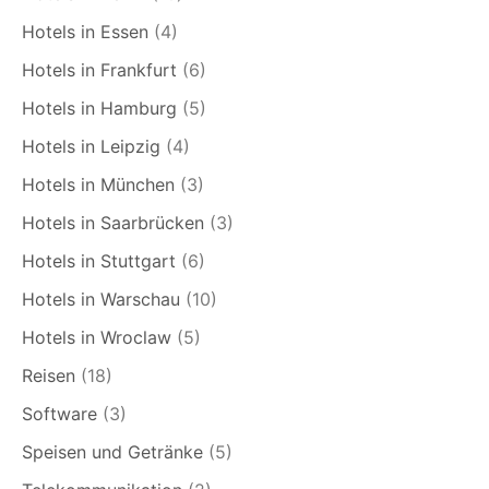
Hotels in Essen
(4)
Hotels in Frankfurt
(6)
Hotels in Hamburg
(5)
Hotels in Leipzig
(4)
Hotels in München
(3)
Hotels in Saarbrücken
(3)
Hotels in Stuttgart
(6)
Hotels in Warschau
(10)
Hotels in Wroclaw
(5)
Reisen
(18)
Software
(3)
Speisen und Getränke
(5)