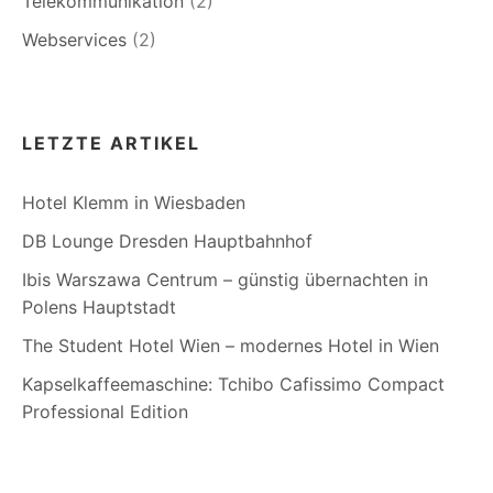
Telekommunikation
(2)
Webservices
(2)
LETZTE ARTIKEL
Hotel Klemm in Wiesbaden
DB Lounge Dresden Hauptbahnhof
Ibis Warszawa Centrum – günstig übernachten in
Polens Hauptstadt
The Student Hotel Wien – modernes Hotel in Wien
Kapselkaffeemaschine: Tchibo Cafissimo Compact
Professional Edition