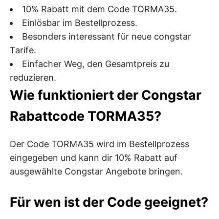
10% Rabatt mit dem Code TORMA35.
Einlösbar im Bestellprozess.
Besonders interessant für neue congstar
Tarife.
Einfacher Weg, den Gesamtpreis zu
reduzieren.
Wie funktioniert der Congstar
Rabattcode TORMA35?
Der Code TORMA35 wird im Bestellprozess
eingegeben und kann dir 10% Rabatt auf
ausgewählte Congstar Angebote bringen.
Für wen ist der Code geeignet?