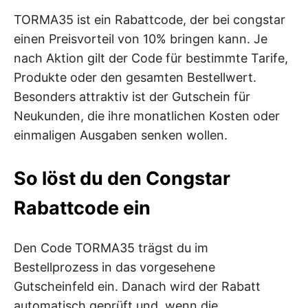
TORMA35 ist ein Rabattcode, der bei congstar
einen Preisvorteil von 10% bringen kann. Je
nach Aktion gilt der Code für bestimmte Tarife,
Produkte oder den gesamten Bestellwert.
Besonders attraktiv ist der Gutschein für
Neukunden, die ihre monatlichen Kosten oder
einmaligen Ausgaben senken wollen.
So löst du den Congstar
Rabattcode ein
Den Code TORMA35 trägst du im
Bestellprozess in das vorgesehene
Gutscheinfeld ein. Danach wird der Rabatt
automatisch geprüft und, wenn die