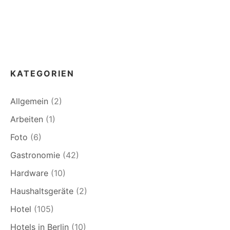
KATEGORIEN
Allgemein
(2)
Arbeiten
(1)
Foto
(6)
Gastronomie
(42)
Hardware
(10)
Haushaltsgeräte
(2)
Hotel
(105)
Hotels in Berlin
(10)