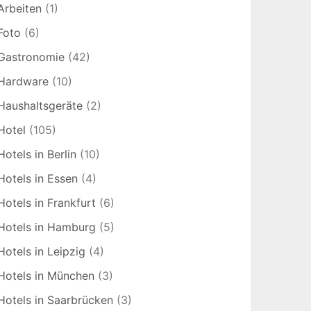
Arbeiten
(1)
Foto
(6)
Gastronomie
(42)
Hardware
(10)
Haushaltsgeräte
(2)
Hotel
(105)
Hotels in Berlin
(10)
Hotels in Essen
(4)
Hotels in Frankfurt
(6)
Hotels in Hamburg
(5)
Hotels in Leipzig
(4)
Hotels in München
(3)
Hotels in Saarbrücken
(3)