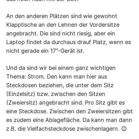
An den anderen Plätzen sind wie gewohnt
Klapptische an den Lehnen der Vordersitze
angebracht. Die sind nicht riesig, aber ein
Laptop findet da durchaus drauf Platz, wenn es
nicht gerade ein 17″-Gerät ist.
Und da sind wir bei einem ganz wichtigen
Thema: Strom. Den kann man hier aus
Steckdosen beziehen, die unter dem Sitz
(Einzelsitz) bzw. zwischen den Sitzen
(Zweiersitz) angebracht sind. Pro Sitz gibt es
eine Steckdose. Zwischen den Zweiersitzen gibt
es zudem eine Ablagefläche. Da kann man dann
z.B. die Vielfachsteckdose zwischenlagern. 😉