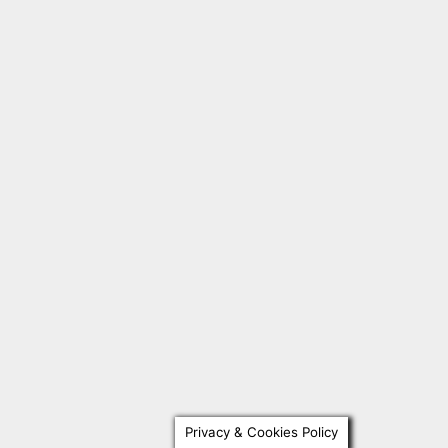
Privacy & Cookies Policy