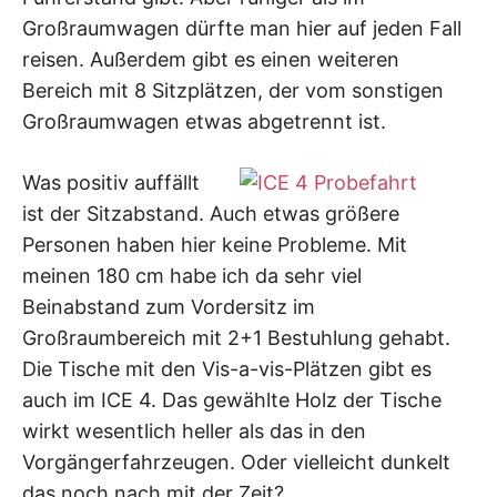
Großraumwagen dürfte man hier auf jeden Fall
reisen. Außerdem gibt es einen weiteren
Bereich mit 8 Sitzplätzen, der vom sonstigen
Großraumwagen etwas abgetrennt ist.
Was positiv auffällt
ist der Sitzabstand. Auch etwas größere
Personen haben hier keine Probleme. Mit
meinen 180 cm habe ich da sehr viel
Beinabstand zum Vordersitz im
Großraumbereich mit 2+1 Bestuhlung gehabt.
Die Tische mit den Vis-a-vis-Plätzen gibt es
auch im ICE 4. Das gewählte Holz der Tische
wirkt wesentlich heller als das in den
Vorgängerfahrzeugen. Oder vielleicht dunkelt
das noch nach mit der Zeit?