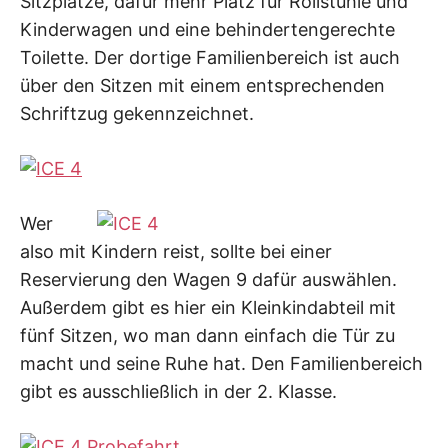
Sitzplätze, dafür mehr Platz für Rollstühle und
Kinderwagen und eine behindertengerechte
Toilette. Der dortige Familienbereich ist auch
über den Sitzen mit einem entsprechenden
Schriftzug gekennzeichnet.
Wer
also mit Kindern reist, sollte bei einer
Reservierung den Wagen 9 dafür auswählen.
Außerdem gibt es hier ein Kleinkindabteil mit
fünf Sitzen, wo man dann einfach die Tür zu
macht und seine Ruhe hat. Den Familienbereich
gibt es ausschließlich in der 2. Klasse.