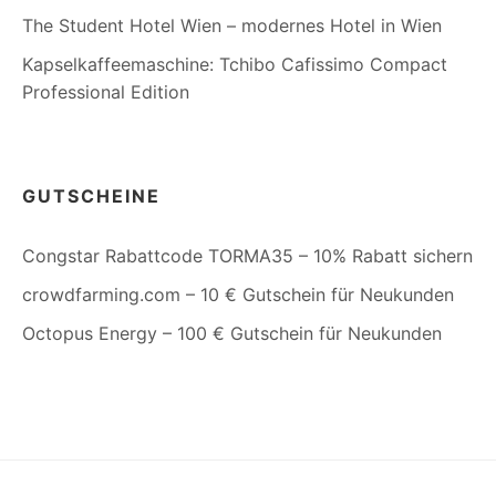
The Student Hotel Wien – modernes Hotel in Wien
Kapselkaffeemaschine: Tchibo Cafissimo Compact
Professional Edition
GUTSCHEINE
Congstar Rabattcode TORMA35 – 10% Rabatt sichern
crowdfarming.com – 10 € Gutschein für Neukunden
Octopus Energy – 100 € Gutschein für Neukunden