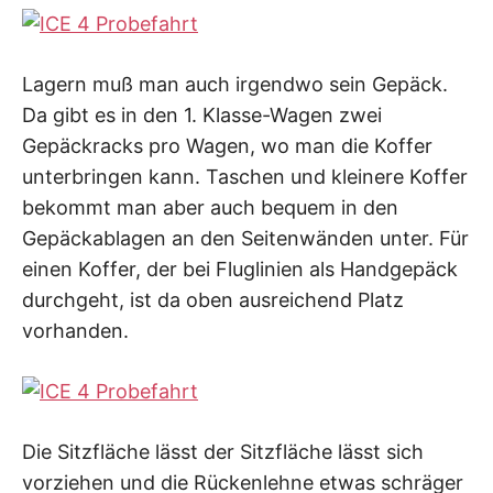
Lagern muß man auch irgendwo sein Gepäck.
Da gibt es in den 1. Klasse-Wagen zwei
Gepäckracks pro Wagen, wo man die Koffer
unterbringen kann. Taschen und kleinere Koffer
bekommt man aber auch bequem in den
Gepäckablagen an den Seitenwänden unter. Für
einen Koffer, der bei Fluglinien als Handgepäck
durchgeht, ist da oben ausreichend Platz
vorhanden.
Die Sitzfläche lässt der Sitzfläche lässt sich
vorziehen und die Rückenlehne etwas schräger