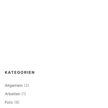
KATEGORIEN
Allgemein
(2)
Arbeiten
(1)
Foto
(6)