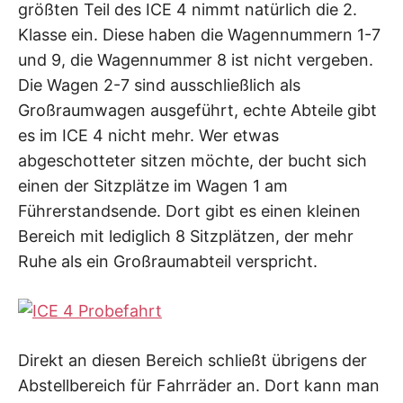
größten Teil des ICE 4 nimmt natürlich die 2.
Klasse ein. Diese haben die Wagennummern 1-7
und 9, die Wagennummer 8 ist nicht vergeben.
Die Wagen 2-7 sind ausschließlich als
Großraumwagen ausgeführt, echte Abteile gibt
es im ICE 4 nicht mehr. Wer etwas
abgeschotteter sitzen möchte, der bucht sich
einen der Sitzplätze im Wagen 1 am
Führerstandsende. Dort gibt es einen kleinen
Bereich mit lediglich 8 Sitzplätzen, der mehr
Ruhe als ein Großraumabteil verspricht.
Direkt an diesen Bereich schließt übrigens der
Abstellbereich für Fahrräder an. Dort kann man