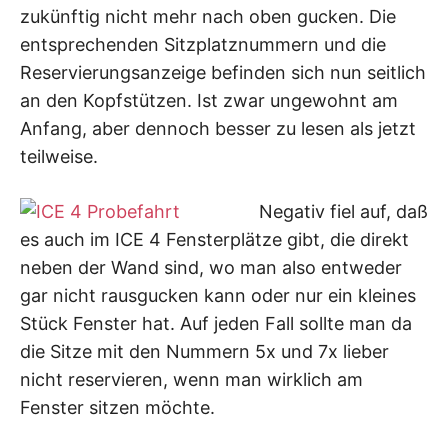
zukünftig nicht mehr nach oben gucken. Die
entsprechenden Sitzplatznummern und die
Reservierungsanzeige befinden sich nun seitlich
an den Kopfstützen. Ist zwar ungewohnt am
Anfang, aber dennoch besser zu lesen als jetzt
teilweise.
Negativ fiel auf, daß
es auch im ICE 4 Fensterplätze gibt, die direkt
neben der Wand sind, wo man also entweder
gar nicht rausgucken kann oder nur ein kleines
Stück Fenster hat. Auf jeden Fall sollte man da
die Sitze mit den Nummern 5x und 7x lieber
nicht reservieren, wenn man wirklich am
Fenster sitzen möchte.