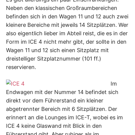
Neben den klassischen Großraumbereichen
befinden sich in den Wagen 11 und 12 auch zwei
kleinere Bereiche mit jeweils 14 Sitzplätzen. Wer
also eigentlich lieber im Abteil reist, die es in der
Form im ICE 4 nicht mehr gibt, der sollte in den
Wagen 11 und 12 sich einen Sitzplatz mit
dreistelliger Sitzplatznummer (101 ff.)
reservieren.
Im
Endwagen mit der Nummer 14 befindet sich
direkt vor dem Führerstand ein kleiner
abgetrennter Bereich mit 6 Sitzplätzen. Der
erinnert an die Lounges im ICE-T, wobei es im
ICE 4 keine Glaswand mit Blick in den
Führerstand gibt. Aber ruhiger als im