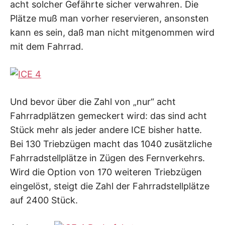
acht solcher Gefährte sicher verwahren. Die
Plätze muß man vorher reservieren, ansonsten
kann es sein, daß man nicht mitgenommen wird
mit dem Fahrrad.
Und bevor über die Zahl von „nur“ acht
Fahrradplätzen gemeckert wird: das sind acht
Stück mehr als jeder andere ICE bisher hatte.
Bei 130 Triebzügen macht das 1040 zusätzliche
Fahrradstellplätze in Zügen des Fernverkehrs.
Wird die Option von 170 weiteren Triebzügen
eingelöst, steigt die Zahl der Fahrradstellplätze
auf 2400 Stück.