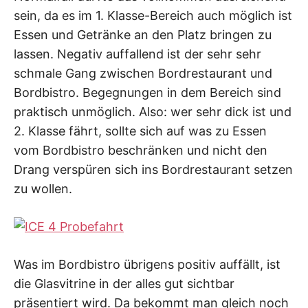
sein, da es im 1. Klasse-Bereich auch möglich ist
Essen und Getränke an den Platz bringen zu
lassen. Negativ auffallend ist der sehr sehr
schmale Gang zwischen Bordrestaurant und
Bordbistro. Begegnungen in dem Bereich sind
praktisch unmöglich. Also: wer sehr dick ist und
2. Klasse fährt, sollte sich auf was zu Essen
vom Bordbistro beschränken und nicht den
Drang verspüren sich ins Bordrestaurant setzen
zu wollen.
Was im Bordbistro übrigens positiv auffällt, ist
die Glasvitrine in der alles gut sichtbar
präsentiert wird. Da bekommt man gleich noch