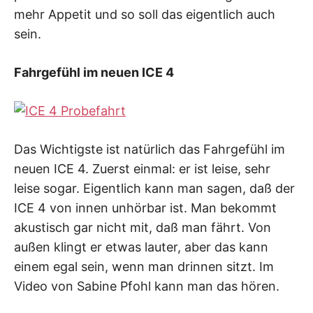
mehr Appetit und so soll das eigentlich auch
sein.
Fahrgefühl im neuen ICE 4
Das Wichtigste ist natürlich das Fahrgefühl im
neuen ICE 4. Zuerst einmal: er ist leise, sehr
leise sogar. Eigentlich kann man sagen, daß der
ICE 4 von innen unhörbar ist. Man bekommt
akustisch gar nicht mit, daß man fährt. Von
außen klingt er etwas lauter, aber das kann
einem egal sein, wenn man drinnen sitzt. Im
Video von Sabine Pfohl kann man das hören.