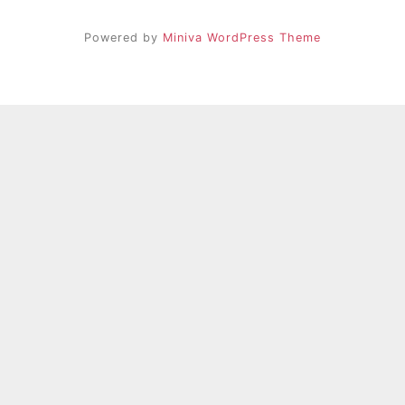
Powered by
Miniva WordPress Theme