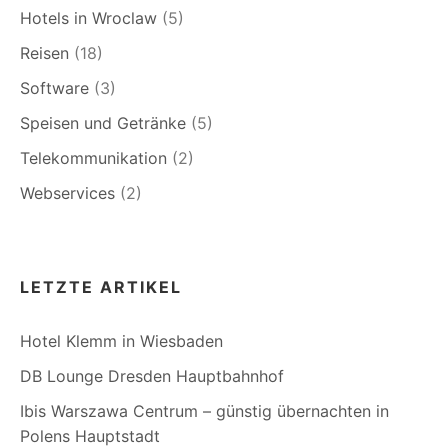
Hotels in Wroclaw
(5)
Reisen
(18)
Software
(3)
Speisen und Getränke
(5)
Telekommunikation
(2)
Webservices
(2)
LETZTE ARTIKEL
Hotel Klemm in Wiesbaden
DB Lounge Dresden Hauptbahnhof
Ibis Warszawa Centrum – günstig übernachten in
Polens Hauptstadt