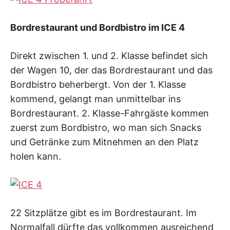
Bordrestaurant und Bordbistro im ICE 4
Direkt zwischen 1. und 2. Klasse befindet sich
der Wagen 10, der das Bordrestaurant und das
Bordbistro beherbergt. Von der 1. Klasse
kommend, gelangt man unmittelbar ins
Bordrestaurant. 2. Klasse-Fahrgäste kommen
zuerst zum Bordbistro, wo man sich Snacks
und Getränke zum Mitnehmen an den Platz
holen kann.
22 Sitzplätze gibt es im Bordrestaurant. Im
Normalfall dürfte das vollkommen ausreichend