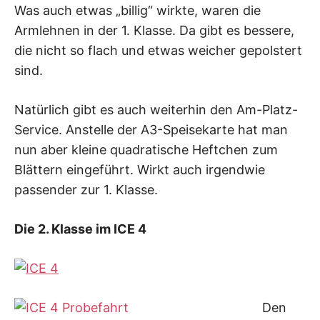
Was auch etwas „billig“ wirkte, waren die
Armlehnen in der 1. Klasse. Da gibt es bessere,
die nicht so flach und etwas weicher gepolstert
sind.
Natürlich gibt es auch weiterhin den Am-Platz-
Service. Anstelle der A3-Speisekarte hat man
nun aber kleine quadratische Heftchen zum
Blättern eingeführt. Wirkt auch irgendwie
passender zur 1. Klasse.
Die 2. Klasse im ICE 4
Den