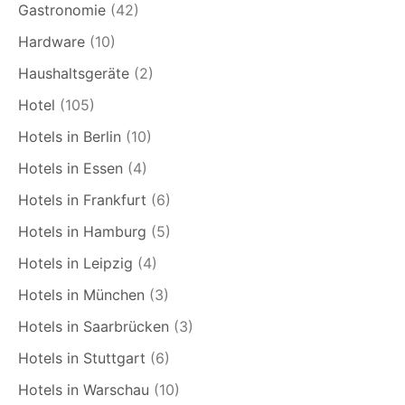
Gastronomie
(42)
Hardware
(10)
Haushaltsgeräte
(2)
Hotel
(105)
Hotels in Berlin
(10)
Hotels in Essen
(4)
Hotels in Frankfurt
(6)
Hotels in Hamburg
(5)
Hotels in Leipzig
(4)
Hotels in München
(3)
Hotels in Saarbrücken
(3)
Hotels in Stuttgart
(6)
Hotels in Warschau
(10)