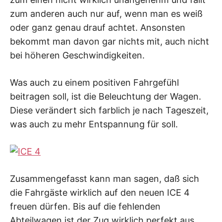
zum anderen auch nur auf, wenn man es weiß
oder ganz genau drauf achtet. Ansonsten
bekommt man davon gar nichts mit, auch nicht
bei höheren Geschwindigkeiten.
Was auch zu einem positiven Fahrgefühl
beitragen soll, ist die Beleuchtung der Wagen.
Diese verändert sich farblich je nach Tageszeit,
was auch zu mehr Entspannung für soll.
Zusammengefasst kann man sagen, daß sich
die Fahrgäste wirklich auf den neuen ICE 4
freuen dürfen. Bis auf die fehlenden
Abteilwagen ist der Zug wirklich perfekt aus