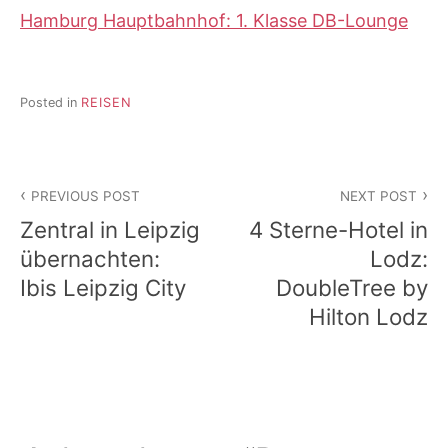
Hamburg Hauptbahnhof: 1. Klasse DB-Lounge
Posted in
REISEN
Beitragsnavigation
PREVIOUS POST
NEXT POST
Zentral in Leipzig
4 Sterne-Hotel in
übernachten:
Lodz:
Ibis Leipzig City
DoubleTree by
Hilton Lodz