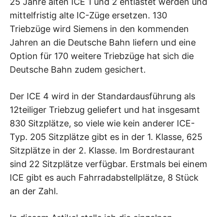
25 Jahre alten ICE 1 und 2 entlastet werden und
mittelfristig alte IC-Züge ersetzen. 130
Triebzüge wird Siemens in den kommenden
Jahren an die Deutsche Bahn liefern und eine
Option für 170 weitere Triebzüge hat sich die
Deutsche Bahn zudem gesichert.
Der ICE 4 wird in der Standardausführung als
12teiliger Triebzug geliefert und hat insgesamt
830 Sitzplätze, so viele wie kein anderer ICE-
Typ. 205 Sitzplätze gibt es in der 1. Klasse, 625
Sitzplätze in der 2. Klasse. Im Bordrestaurant
sind 22 Sitzplätze verfügbar. Erstmals bei einem
ICE gibt es auch Fahrradabstellplätze, 8 Stück
an der Zahl.