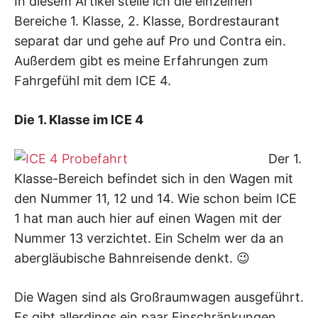
In diesem Artikel stelle ich die einzelnen
Bereiche 1. Klasse, 2. Klasse, Bordrestaurant
separat dar und gehe auf Pro und Contra ein.
Außerdem gibt es meine Erfahrungen zum
Fahrgefühl mit dem ICE 4.
Die 1. Klasse im ICE 4
Der 1.
Klasse-Bereich befindet sich in den Wagen mit
den Nummer 11, 12 und 14. Wie schon beim ICE
1 hat man auch hier auf einen Wagen mit der
Nummer 13 verzichtet. Ein Schelm wer da an
abergläubische Bahnreisende denkt. 😉
Die Wagen sind als Großraumwagen ausgeführt.
Es gibt allerdings ein paar Einschränkungen.