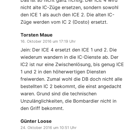
nicht alte IC-Züge ersetzen, sondern sowohl
den ICE 1 als auch den ICE 2. Die alten IC-
Züge werden vom IC 2 (Dosto) ersetzt.
Torsten Maue
16. Oktober 2016 um 17:19 Uhr
Jein: Der ICE 4 ersetzt den ICE 1 und 2. Die
wiederum wandern in die IC-Dienste ab. Der
IC2 ist nur eine Zwischenlösung, bis genug ICE
1 und 2 in den höherwertigen Diensten
freiwerden. Zumal wohl die DB doch nicht alle
bestellten IC 2 bekommt, die einst angedacht
waren. Grund sind die technischen
Unzulänglichkeiten, die Bombardier nicht in
den Griff bekommt.
Günter Loose
24. Oktober 2016 um 10:51 Uhr