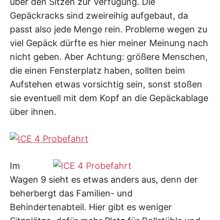
über den Sitzen zur Verfügung. Die
Gepäckracks sind zweireihig aufgebaut, da
passt also jede Menge rein. Probleme wegen zu
viel Gepäck dürfte es hier meiner Meinung nach
nicht geben. Aber Achtung: größere Menschen,
die einen Fensterplatz haben, sollten beim
Aufstehen etwas vorsichtig sein, sonst stoßen
sie eventuell mit dem Kopf an die Gepäckablage
über ihnen.
Im
Wagen 9 sieht es etwas anders aus, denn der
beherbergt das Familien- und
Behindertenabteil. Hier gibt es weniger