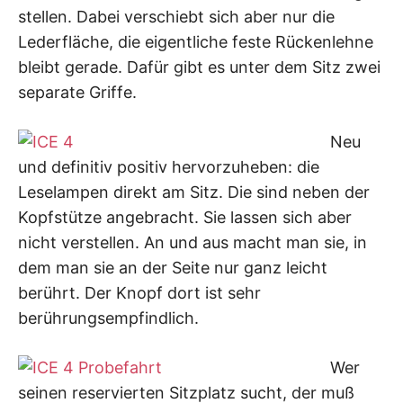
stellen. Dabei verschiebt sich aber nur die
Lederfläche, die eigentliche feste Rückenlehne
bleibt gerade. Dafür gibt es unter dem Sitz zwei
separate Griffe.
Neu
und definitiv positiv hervorzuheben: die
Leselampen direkt am Sitz. Die sind neben der
Kopfstütze angebracht. Sie lassen sich aber
nicht verstellen. An und aus macht man sie, in
dem man sie an der Seite nur ganz leicht
berührt. Der Knopf dort ist sehr
berührungsempfindlich.
Wer
seinen reservierten Sitzplatz sucht, der muß