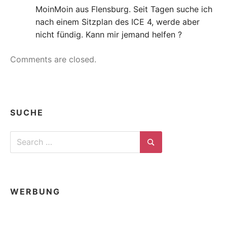
MoinMoin aus Flensburg. Seit Tagen suche ich
nach einem Sitzplan des ICE 4, werde aber
nicht fündig. Kann mir jemand helfen ?
Comments are closed.
SUCHE
Search
for:
Search
WERBUNG