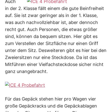
Auch
in der 2. Klasse fällt einem die gute Beinfreiheit
auf. Sie ist zwar geringer als in der 1. Klasse,
was auch nachvollziehbar ist, aber dennoch
recht gut. Auch Personen, die etwas größer
sind, können da bequem sitzen. Hier gibt es
zum Verstellen der Sitzfläche nur einen Griff
unter dem Sitz. Desweiteren gibt es hier bei den
Zweiersitzen nur eine Steckdose. Da ist das
Mitführen einer Vielfachsteckdose sicher nicht
ganz unangebracht.
Für das Gepäck stehen hier pro Wagen vier
große Gepäckracks und die Gepäckablagen