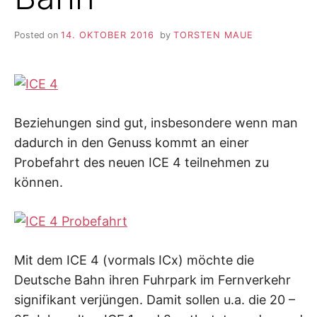
Posted on
14. OKTOBER 2016
by
TORSTEN MAUE
Beziehungen sind gut, insbesondere wenn man
dadurch in den Genuss kommt an einer
Probefahrt des neuen ICE 4 teilnehmen zu
können.
Mit dem ICE 4 (vormals ICx) möchte die
Deutsche Bahn ihren Fuhrpark im Fernverkehr
signifikant verjüngen. Damit sollen u.a. die 20 –