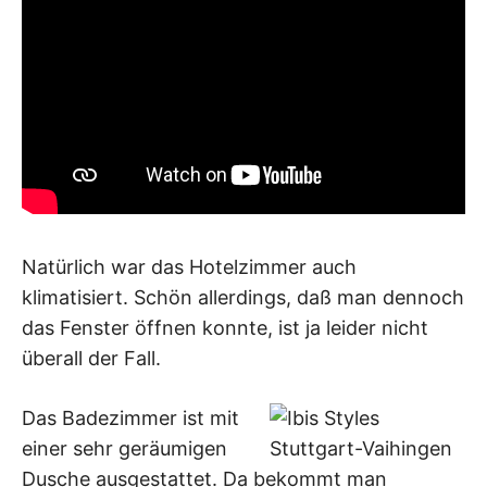
Natürlich war das Hotelzimmer auch
klimatisiert. Schön allerdings, daß man dennoch
das Fenster öffnen konnte, ist ja leider nicht
überall der Fall.
Das Badezimmer ist mit
einer sehr geräumigen
Dusche ausgestattet. Da bekommt man