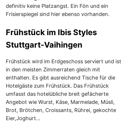
definitiv keine Platzangst. Ein Fön und ein
Frisierspiegel sind hier ebenso vorhanden.
Frühstück im Ibis Styles
Stuttgart-Vaihingen
Frühstück wird im Erdgeschoss serviert und ist
in den meisten Zimmerraten gleich mit
enthalten. Es gibt ausreichend Tische für die
Hotelgäste zum Frühstück. Das Frühstück
umfasst das hotelübliche breit gefächerte
Angebot wie Wurst, Käse, Marmelade, Müsli,
Brot, Brötchen, Croissants, Rührei, gekochte
Eier,Joghurt…