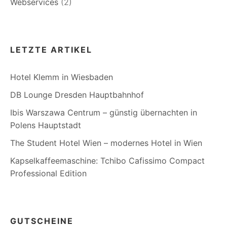
Webservices
(2)
LETZTE ARTIKEL
Hotel Klemm in Wiesbaden
DB Lounge Dresden Hauptbahnhof
Ibis Warszawa Centrum – günstig übernachten in
Polens Hauptstadt
The Student Hotel Wien – modernes Hotel in Wien
Kapselkaffeemaschine: Tchibo Cafissimo Compact
Professional Edition
GUTSCHEINE