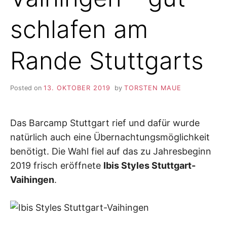
schlafen am
Rande Stuttgarts
Posted on
13. OKTOBER 2019
by
TORSTEN MAUE
Das Barcamp Stuttgart rief und dafür wurde
natürlich auch eine Übernachtungsmöglichkeit
benötigt. Die Wahl fiel auf das zu Jahresbeginn
2019 frisch eröffnete
Ibis Styles Stuttgart-
Vaihingen
.