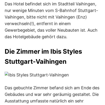
Das Hotel befindet sich im Stadtteil Vaihingen,
nur wenige Minuten vom S-Bahnhof Stuttgart-
Vaihingen, bitte nicht mit Vaihingen (Enz)
verwechseln(!), entfernt in einem
Gewerbegebiet, das voller Neubauten ist. Auch
das Hotelgebäude gehört dazu.
Die Zimmer im Ibis Styles
Stuttgart-Vaihingen
Das gebuchte Zimmer befand sich am Ende des
Gebäudes und war sehr geräumig gestaltet. Die
Ausstattung umfasste natürlich ein sehr