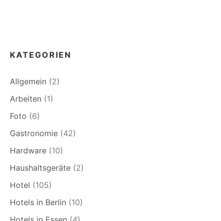
KATEGORIEN
Allgemein
(2)
Arbeiten
(1)
Foto
(6)
Gastronomie
(42)
Hardware
(10)
Haushaltsgeräte
(2)
Hotel
(105)
Hotels in Berlin
(10)
Hotels in Essen
(4)