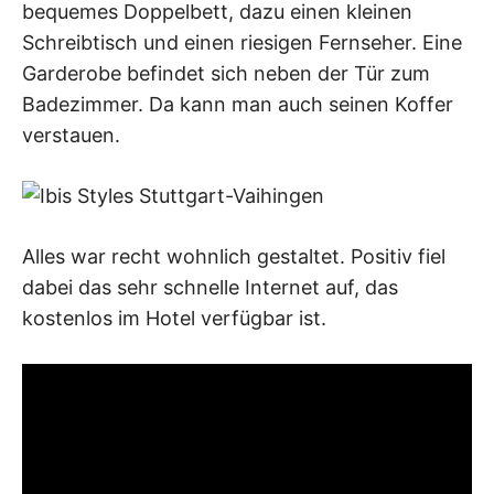
bequemes Doppelbett, dazu einen kleinen
Schreibtisch und einen riesigen Fernseher. Eine
Garderobe befindet sich neben der Tür zum
Badezimmer. Da kann man auch seinen Koffer
verstauen.
Alles war recht wohnlich gestaltet. Positiv fiel
dabei das sehr schnelle Internet auf, das
kostenlos im Hotel verfügbar ist.