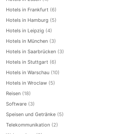
Hotels in Frankfurt
(6)
Hotels in Hamburg
(5)
Hotels in Leipzig
(4)
Hotels in München
(3)
Hotels in Saarbrücken
(3)
Hotels in Stuttgart
(6)
Hotels in Warschau
(10)
Hotels in Wroclaw
(5)
Reisen
(18)
Software
(3)
Speisen und Getränke
(5)
Telekommunikation
(2)