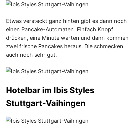
Etwas versteckt ganz hinten gibt es dann noch
einen Pancake-Automaten. Einfach Knopf
drücken, eine Minute warten und dann kommen
zwei frische Pancakes heraus. Die schmecken
auch noch sehr gut.
Hotelbar im Ibis Styles
Stuttgart-Vaihingen