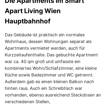
Die Apartments im Smart
Apart Living Wien
Hauptbahnhof
Das Gebäude ist praktisch ein normales
Wohnhaus, dessen Wohnungen separat als
Apartments vermietet werden, auch für
Kurzzeitaufenthalte. Das gebuchte Apartment
war ca. 40 qm groß und umfasste ein
kombiniertes Wohn/Schlafzimmer, eine kleine
Küche sowie Badezimmer und WC getrennt.
Außerdem gab es einen kleinen Balkon nach
hinten raus. Auch ein Schreibtisch war
vorhanden, ebenso ausreichend Steckdosen an
verschiedenen Stellen,