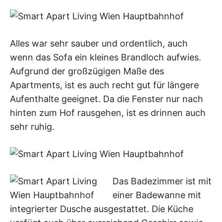
Alles war sehr sauber und ordentlich, auch
wenn das Sofa ein kleines Brandloch aufwies.
Aufgrund der großzügigen Maße des
Apartments, ist es auch recht gut für längere
Aufenthalte geeignet. Da die Fenster nur nach
hinten zum Hof rausgehen, ist es drinnen auch
sehr ruhig.
Das Badezimmer ist mit
einer Badewanne mit
integrierter Dusche ausgestattet. Die Küche