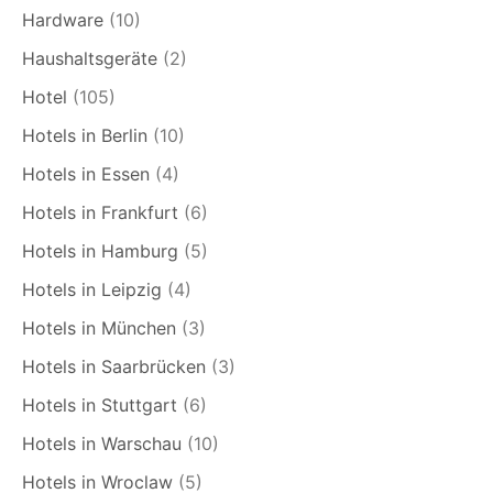
Hardware
(10)
Haushaltsgeräte
(2)
Hotel
(105)
Hotels in Berlin
(10)
Hotels in Essen
(4)
Hotels in Frankfurt
(6)
Hotels in Hamburg
(5)
Hotels in Leipzig
(4)
Hotels in München
(3)
Hotels in Saarbrücken
(3)
Hotels in Stuttgart
(6)
Hotels in Warschau
(10)
Hotels in Wroclaw
(5)