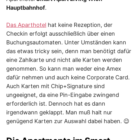
Hauptbahnhof
.
Das Aparthotel
hat keine Rezeption, der
Checkin erfolgt ausschließlich über einen
Buchungsautomaten. Unter Umständen kann
das etwas tricky sein, denn man benötigt dafür
eine Zahlkarte und nicht alle Karten werden
genommen. So kann man weder eine Amex
dafür nehmen und auch keine Corporate Card.
Auch Karten mit Chip+Signature sind
ungeeignet, da eine Pin-Eingabe zwingend
erforderlich ist. Dennoch hat es dann
irgendwann geklappt. Man muß halt nur
genügend Karten zur Auswahl dabei haben. 😉