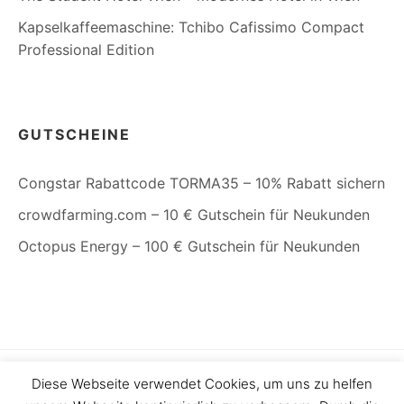
Kapselkaffeemaschine: Tchibo Cafissimo Compact
Professional Edition
GUTSCHEINE
Congstar Rabattcode TORMA35 – 10% Rabatt sichern
crowdfarming.com – 10 € Gutschein für Neukunden
Octopus Energy – 100 € Gutschein für Neukunden
Diese Webseite verwendet Cookies, um uns zu helfen