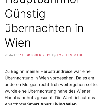
Günstig
übernachten in
Wien
Posted on
11. OKTOBER 2019
by
TORSTEN MAUE
Zu Beginn meiner Herbstrundreise war eine
Übernachtung in Wien vorgesehen. Da es am
anderen Morgen recht früh weitergehen sollte,
wurde eine Übernachtung nahe des Wiener
Hauptbahnhofs gesucht. Die Wahl fiel auf das
Aparthotel
Smart Apart Living Wien