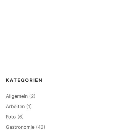
KATEGORIEN
Allgemein
(2)
Arbeiten
(1)
Foto
(6)
Gastronomie
(42)