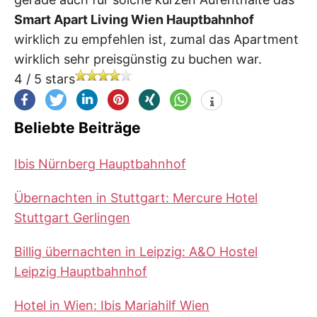
Smart Apart Living Wien Hauptbahnhof
wirklich zu empfehlen ist, zumal das Apartment
wirklich sehr preisgünstig zu buchen war.
4
/
5
stars
Beliebte Beiträge
Ibis Nürnberg Hauptbahnhof
Übernachten in Stuttgart: Mercure Hotel
Stuttgart Gerlingen
Billig übernachten in Leipzig: A&O Hostel
Leipzig Hauptbahnhof
Hotel in Wien: Ibis Mariahilf Wien