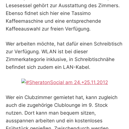
Lesesessel gehört zur Ausstattung des Zimmers.
Ebenso fidnet sich hier eine Tassimo
Kaffeemaschine und eine entsprechende
Kaffeeauswahl zur freien Verfügung.
Wer arbeiten möchte, hat dafür einen Schreibtisch
zur Verfügung. WLAN ist bei dieser
Zimmerkategorie inklusive, in Schreibtischnähe
befindet sich zudem ein LAN-Kabel.
Wer ein Clubzimmer gemietet hat, kann zugleich
auch die zugehörige Clublounge im 9. Stock
nutzen. Dort kann man bequem sitzen,
ausspannen arbeiten und ein kostenloses
Frühstück genießen. Zwischendurch werden