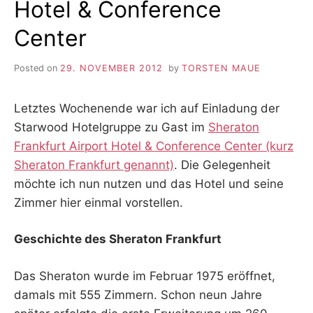
Hotel & Conference
Center
Posted on
29. NOVEMBER 2012
by
TORSTEN MAUE
Letztes Wochenende war ich auf Einladung der
Starwood Hotelgruppe zu Gast im
Sheraton
Frankfurt Airport Hotel & Conference Center (kurz
Sheraton Frankfurt genannt)
. Die Gelegenheit
möchte ich nun nutzen und das Hotel und seine
Zimmer hier einmal vorstellen.
Geschichte des Sheraton Frankfurt
Das Sheraton wurde im Februar 1975 eröffnet,
damals mit 555 Zimmern. Schon neun Jahre