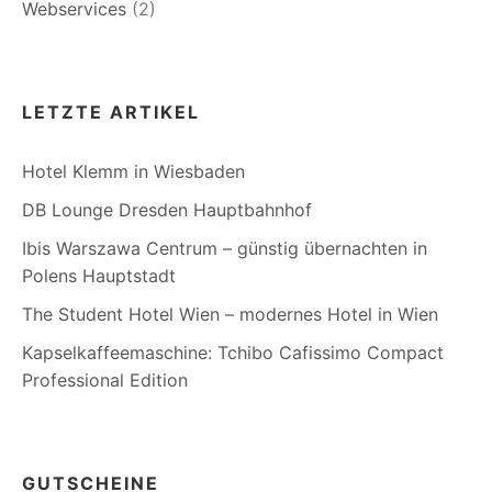
Webservices
(2)
LETZTE ARTIKEL
Hotel Klemm in Wiesbaden
DB Lounge Dresden Hauptbahnhof
Ibis Warszawa Centrum – günstig übernachten in
Polens Hauptstadt
The Student Hotel Wien – modernes Hotel in Wien
Kapselkaffeemaschine: Tchibo Cafissimo Compact
Professional Edition
GUTSCHEINE