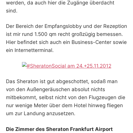
werden, da auch hier die Zugänge überdacht
sind.
Der Bereich der Empfangslobby und der Rezeption
ist mir rund 1.500 qm recht großzügig bemessen.
Hier befindet sich auch ein Business-Center sowie
ein Internetterminal.
Das Sheraton ist gut abgeschottet, sodaß man
von den Außengeräuschen absolut nichts
mitbekommt, selbst nicht von den Flugzeugen die
nur wenige Meter über dem Hotel hinweg fliegen
um zur Landung anzusetzen.
Die Zimmer des Sheraton Frankfurt Airport