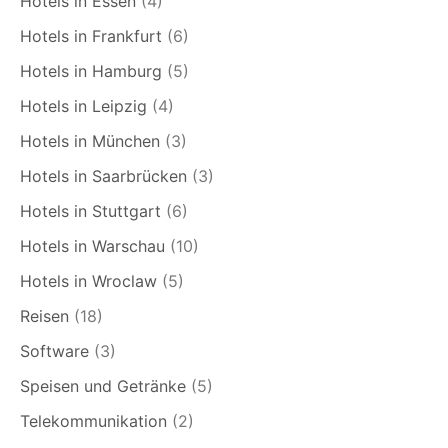
Hotels in Essen
(4)
Hotels in Frankfurt
(6)
Hotels in Hamburg
(5)
Hotels in Leipzig
(4)
Hotels in München
(3)
Hotels in Saarbrücken
(3)
Hotels in Stuttgart
(6)
Hotels in Warschau
(10)
Hotels in Wroclaw
(5)
Reisen
(18)
Software
(3)
Speisen und Getränke
(5)
Telekommunikation
(2)