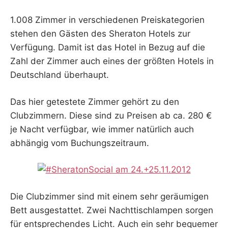
1.008 Zimmer in verschiedenen Preiskategorien
stehen den Gästen des Sheraton Hotels zur
Verfügung. Damit ist das Hotel in Bezug auf die
Zahl der Zimmer auch eines der größten Hotels in
Deutschland überhaupt.
Das hier getestete Zimmer gehört zu den
Clubzimmern. Diese sind zu Preisen ab ca. 280 €
je Nacht verfügbar, wie immer natürlich auch
abhängig vom Buchungszeitraum.
Die Clubzimmer sind mit einem sehr geräumigen
Bett ausgestattet. Zwei Nachttischlampen sorgen
für entsprechendes Licht. Auch ein sehr bequemer