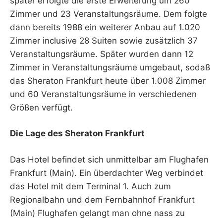
später erfolgte die erste Erweiterung um 260
Zimmer und 23 Veranstaltungsräume. Dem folgte
dann bereits 1988 ein weiterer Anbau auf 1.020
Zimmer inclusive 28 Suiten sowie zusätzlich 37
Veranstaltungsräume. Später wurden dann 12
Zimmer in Veranstaltungsräume umgebaut, sodaß
das Sheraton Frankfurt heute über 1.008 Zimmer
und 60 Veranstaltungsräume in verschiedenen
Größen verfügt.
Die Lage des Sheraton Frankfurt
Das Hotel befindet sich unmittelbar am Flughafen
Frankfurt (Main). Ein überdachter Weg verbindet
das Hotel mit dem Terminal 1. Auch zum
Regionalbahn und dem Fernbahnhof Frankfurt
(Main) Flughafen gelangt man ohne nass zu