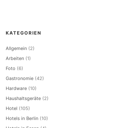
KATEGORIEN
Allgemein
(2)
Arbeiten
(1)
Foto
(6)
Gastronomie
(42)
Hardware
(10)
Haushaltsgeräte
(2)
Hotel
(105)
Hotels in Berlin
(10)