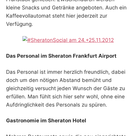
kleine Snacks und Getränke angeboten. Auch ein
Kaffeevollautomat steht hier jederzeit zur
Verfügung.
Das Personal im Sheraton Frankfurt Airport
Das Personal ist immer herzlich freundlich, dabei
doch um den nötigen Abstand bemüht und
gleichzeitig versucht jeden Wunsch der Gäste zu
erfüllen. Man fühlt sich hier sehr wohl, ohne eine
Aufdringlichkeit des Personals zu spüren.
Gastronomie im Sheraton Hotel