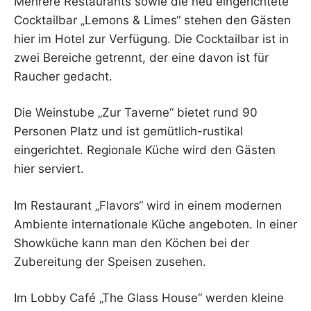
Mehrere Restaurants sowie die neu eingerichtete
Cocktailbar „Lemons & Limes“ stehen den Gästen
hier im Hotel zur Verfügung. Die Cocktailbar ist in
zwei Bereiche getrennt, der eine davon ist für
Raucher gedacht.
Die Weinstube „Zur Taverne“ bietet rund 90
Personen Platz und ist gemütlich-rustikal
eingerichtet. Regionale Küche wird den Gästen
hier serviert.
Im Restaurant „Flavors“ wird in einem modernen
Ambiente internationale Küche angeboten. In einer
Showküche kann man den Köchen bei der
Zubereitung der Speisen zusehen.
Im Lobby Café „The Glass House“ werden kleine