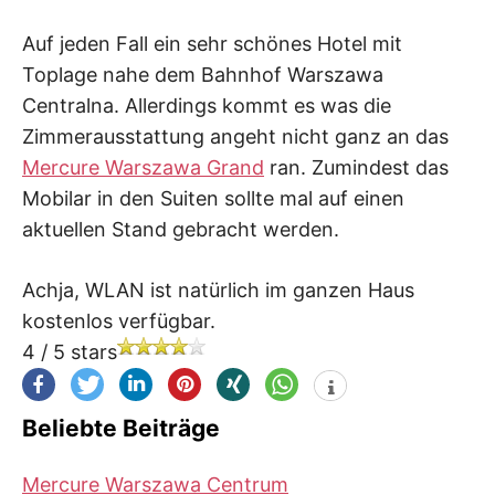
Auf jeden Fall ein sehr schönes Hotel mit
Toplage nahe dem Bahnhof Warszawa
Centralna. Allerdings kommt es was die
Zimmerausstattung angeht nicht ganz an das
Mercure Warszawa Grand
ran. Zumindest das
Mobilar in den Suiten sollte mal auf einen
aktuellen Stand gebracht werden.
Achja, WLAN ist natürlich im ganzen Haus
kostenlos verfügbar.
4
/
5
stars
Beliebte Beiträge
Mercure Warszawa Centrum