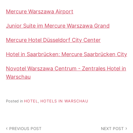
Mercure Warszawa Airport
Junior Suite im Mercure Warszawa Grand
Mercure Hotel Düsseldorf City Center
Hotel in Saarbrücken: Mercure Saarbrücken City
Novotel Warszawa Centrum - Zentrales Hotel in
Warschau
Posted in
HOTEL
,
HOTELS IN WARSCHAU
Beitragsnavigation
PREVIOUS POST
NEXT POST