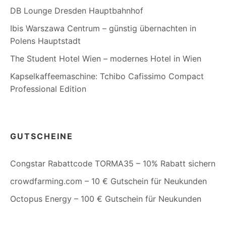
DB Lounge Dresden Hauptbahnhof
Ibis Warszawa Centrum – günstig übernachten in
Polens Hauptstadt
The Student Hotel Wien – modernes Hotel in Wien
Kapselkaffeemaschine: Tchibo Cafissimo Compact
Professional Edition
GUTSCHEINE
Congstar Rabattcode TORMA35 – 10% Rabatt sichern
crowdfarming.com – 10 € Gutschein für Neukunden
Octopus Energy – 100 € Gutschein für Neukunden