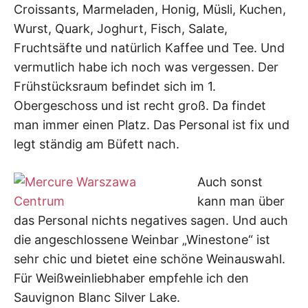
Croissants, Marmeladen, Honig, Müsli, Kuchen,
Wurst, Quark, Joghurt, Fisch, Salate,
Fruchtsäfte und natürlich Kaffee und Tee. Und
vermutlich habe ich noch was vergessen. Der
Frühstücksraum befindet sich im 1.
Obergeschoss und ist recht groß. Da findet
man immer einen Platz. Das Personal ist fix und
legt ständig am Büfett nach.
Auch sonst
kann man über
das Personal nichts negatives sagen. Und auch
die angeschlossene Weinbar „Winestone“ ist
sehr chic und bietet eine schöne Weinauswahl.
Für Weißweinliebhaber empfehle ich den
Sauvignon Blanc Silver Lake.