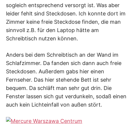
sogleich entsprechend versorgt ist. Was aber
leider fehlt sind Steckdosen. Ich konnte dort im
Zimmer keine freie Steckdose finden, die man
sinnvoll z.B. für den Laptop hätte am
Schreibtisch nutzen können.
Anders bei dem Schreibtisch an der Wand im
Schlafzimmer. Da fanden sich dann auch freie
Steckdosen. Außerdem gabs hier einen
Fernseher. Das hier stehende Bett ist sehr
bequem. Da schläft man sehr gut drin. Die
Fenster lassen sich gut verdunkeln, sodaß einen
auch kein Lichteinfall von außen stört.