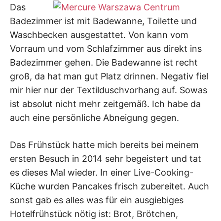
Das
Badezimmer ist mit Badewanne, Toilette und
Waschbecken ausgestattet. Von kann vom
Vorraum und vom Schlafzimmer aus direkt ins
Badezimmer gehen. Die Badewanne ist recht
groß, da hat man gut Platz drinnen. Negativ fiel
mir hier nur der Textilduschvorhang auf. Sowas
ist absolut nicht mehr zeitgemäß. Ich habe da
auch eine persönliche Abneigung gegen.
Das Frühstück hatte mich bereits bei meinem
ersten Besuch in 2014 sehr begeistert und tat
es dieses Mal wieder. In einer Live-Cooking-
Küche wurden Pancakes frisch zubereitet. Auch
sonst gab es alles was für ein ausgiebiges
Hotelfrühstück nötig ist: Brot, Brötchen,