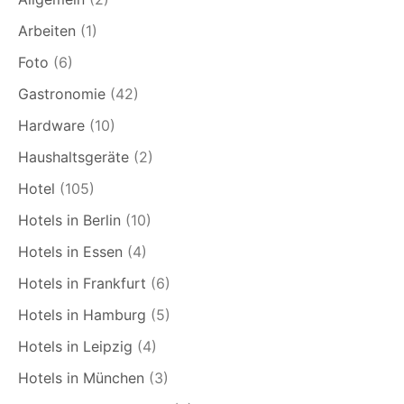
Arbeiten
(1)
Foto
(6)
Gastronomie
(42)
Hardware
(10)
Haushaltsgeräte
(2)
Hotel
(105)
Hotels in Berlin
(10)
Hotels in Essen
(4)
Hotels in Frankfurt
(6)
Hotels in Hamburg
(5)
Hotels in Leipzig
(4)
Hotels in München
(3)