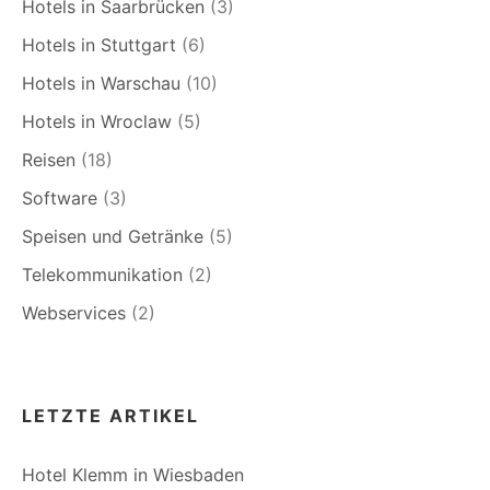
Hotels in Saarbrücken
(3)
Hotels in Stuttgart
(6)
Hotels in Warschau
(10)
Hotels in Wroclaw
(5)
Reisen
(18)
Software
(3)
Speisen und Getränke
(5)
Telekommunikation
(2)
Webservices
(2)
LETZTE ARTIKEL
Hotel Klemm in Wiesbaden