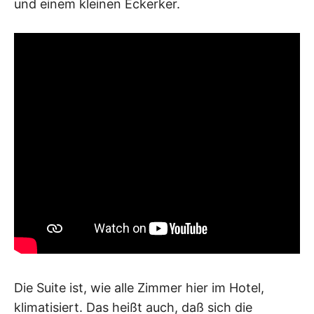
und einem kleinen Eckerker.
Die Suite ist, wie alle Zimmer hier im Hotel,
klimatisiert. Das heißt auch, daß sich die