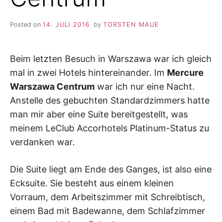
Posted on
14. JULI 2016
by
TORSTEN MAUE
Beim letzten Besuch in Warszawa war ich gleich
mal in zwei Hotels hintereinander. Im
Mercure
Warszawa Centrum
war ich nur eine Nacht.
Anstelle des gebuchten Standardzimmers hatte
man mir aber eine Suite bereitgestellt, was
meinem LeClub Accorhotels Platinum-Status zu
verdanken war.
Die Suite liegt am Ende des Ganges, ist also eine
Ecksuite. Sie besteht aus einem kleinen
Vorraum, dem Arbeitszimmer mit Schreibtisch,
einem Bad mit Badewanne, dem Schlafzimmer