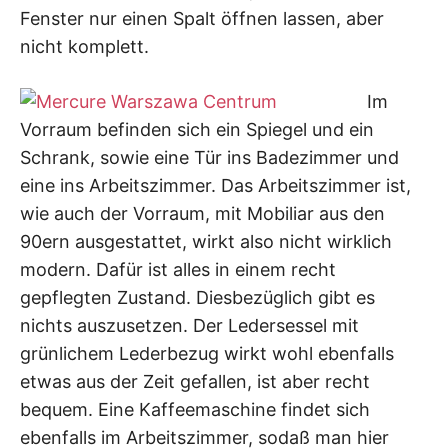
Fenster nur einen Spalt öffnen lassen, aber
nicht komplett.
Im
Vorraum befinden sich ein Spiegel und ein
Schrank, sowie eine Tür ins Badezimmer und
eine ins Arbeitszimmer. Das Arbeitszimmer ist,
wie auch der Vorraum, mit Mobiliar aus den
90ern ausgestattet, wirkt also nicht wirklich
modern. Dafür ist alles in einem recht
gepflegten Zustand. Diesbezüglich gibt es
nichts auszusetzen. Der Ledersessel mit
grünlichem Lederbezug wirkt wohl ebenfalls
etwas aus der Zeit gefallen, ist aber recht
bequem. Eine Kaffeemaschine findet sich
ebenfalls im Arbeitszimmer, sodaß man hier