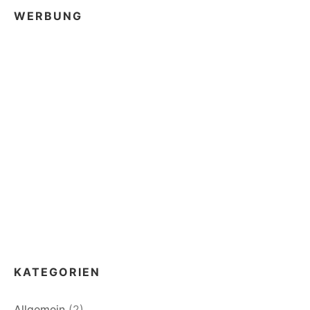
WERBUNG
KATEGORIEN
Allgemein
(2)