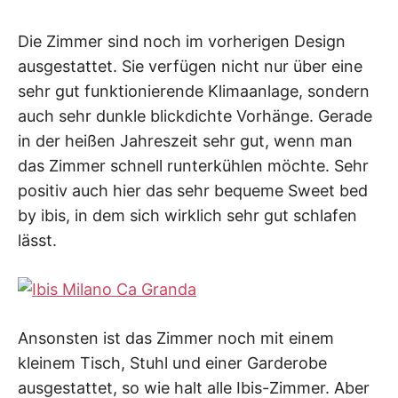
Die Zimmer sind noch im vorherigen Design
ausgestattet. Sie verfügen nicht nur über eine
sehr gut funktionierende Klimaanlage, sondern
auch sehr dunkle blickdichte Vorhänge. Gerade
in der heißen Jahreszeit sehr gut, wenn man
das Zimmer schnell runterkühlen möchte. Sehr
positiv auch hier das sehr bequeme Sweet bed
by ibis, in dem sich wirklich sehr gut schlafen
lässt.
Ansonsten ist das Zimmer noch mit einem
kleinem Tisch, Stuhl und einer Garderobe
ausgestattet, so wie halt alle Ibis-Zimmer. Aber