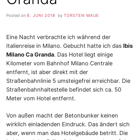
Posted on
8. JUNI 2018
by
TORSTEN MAUE
Eine Nacht verbrachte ich während der
Italienreise in Milano. Gebucht hatte ich das
Ibis
Milano Ca Granda
. Das Hotel liegt einige
Kilometer vom Bahnhof Milano Centrale
entfernt, ist aber direkt mit der
Straßenbahnlinie 5 umsteigefrei erreichbar. Die
Straßenbahnhaltestelle befindet sich ca. 50
Meter vom Hotel entfernt.
Von außen macht der Betonbunker keinen
wirklich einladenden Eindruck. Das ändert sich
aber, wenn man das Hotelgebäude betritt. Die