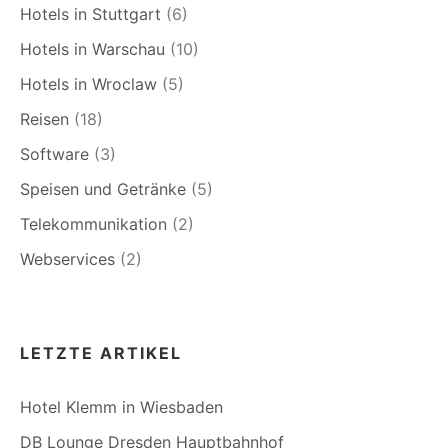
Hotels in Stuttgart
(6)
Hotels in Warschau
(10)
Hotels in Wroclaw
(5)
Reisen
(18)
Software
(3)
Speisen und Getränke
(5)
Telekommunikation
(2)
Webservices
(2)
LETZTE ARTIKEL
Hotel Klemm in Wiesbaden
DB Lounge Dresden Hauptbahnhof