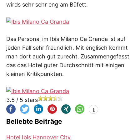
wirds sehr sehr eng am Büfett.
Das Personal im Ibis Milano Ca Granda ist auf
jeden Fall sehr freundlich. Mit englisch kommt
man dort auch gut zurecht. Zusammengefasst
das das Hotel guter Durchschnitt mit einigen
kleinen Kritikpunkten.
3.5
/
5
stars
Beliebte Beiträge
Hotel Ibis Hannover City