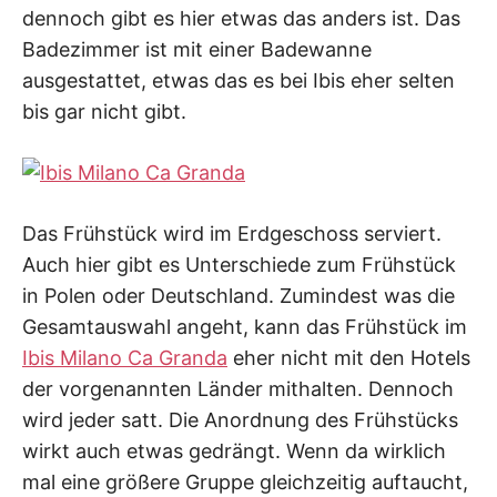
dennoch gibt es hier etwas das anders ist. Das
Badezimmer ist mit einer Badewanne
ausgestattet, etwas das es bei Ibis eher selten
bis gar nicht gibt.
Das Frühstück wird im Erdgeschoss serviert.
Auch hier gibt es Unterschiede zum Frühstück
in Polen oder Deutschland. Zumindest was die
Gesamtauswahl angeht, kann das Frühstück im
Ibis Milano Ca Granda
eher nicht mit den Hotels
der vorgenannten Länder mithalten. Dennoch
wird jeder satt. Die Anordnung des Frühstücks
wirkt auch etwas gedrängt. Wenn da wirklich
mal eine größere Gruppe gleichzeitig auftaucht,