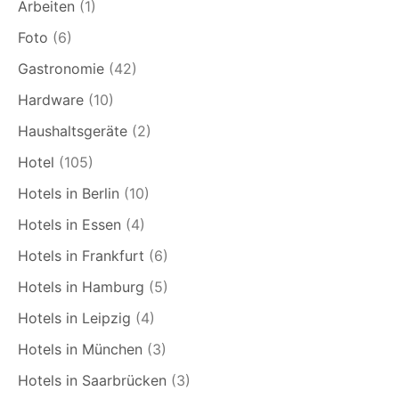
Arbeiten
(1)
Foto
(6)
Gastronomie
(42)
Hardware
(10)
Haushaltsgeräte
(2)
Hotel
(105)
Hotels in Berlin
(10)
Hotels in Essen
(4)
Hotels in Frankfurt
(6)
Hotels in Hamburg
(5)
Hotels in Leipzig
(4)
Hotels in München
(3)
Hotels in Saarbrücken
(3)