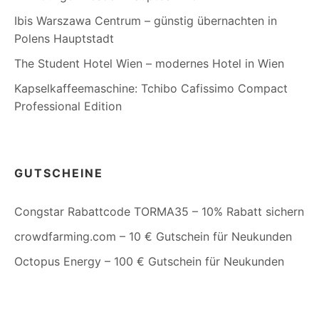
Ibis Warszawa Centrum – günstig übernachten in
Polens Hauptstadt
The Student Hotel Wien – modernes Hotel in Wien
Kapselkaffeemaschine: Tchibo Cafissimo Compact
Professional Edition
GUTSCHEINE
Congstar Rabattcode TORMA35 – 10% Rabatt sichern
crowdfarming.com – 10 € Gutschein für Neukunden
Octopus Energy – 100 € Gutschein für Neukunden