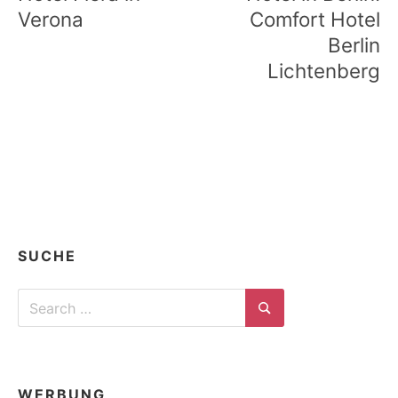
Verona
Comfort Hotel
Berlin
Lichtenberg
SUCHE
Search
for:
Search
WERBUNG