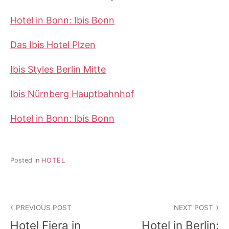
Hotel in Bonn: Ibis Bonn
Das Ibis Hotel Plzen
Ibis Styles Berlin Mitte
Ibis Nürnberg Hauptbahnhof
Hotel in Bonn: Ibis Bonn
Posted in
HOTEL
Beitragsnavigation
PREVIOUS POST
NEXT POST
Hotel Fiera in
Hotel in Berlin: