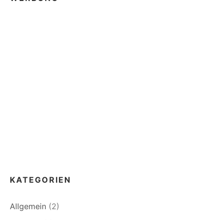
KATEGORIEN
Allgemein
(2)